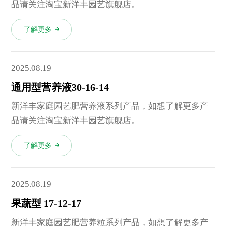
品请关注淘宝新洋丰园艺旗舰店。
了解更多
2025.08.19
通用型营养液30-16-14
新洋丰家庭园艺肥营养液系列产品，如想了解更多产
品请关注淘宝新洋丰园艺旗舰店。
了解更多
2025.08.19
果蔬型 17-12-17
新洋丰家庭园艺肥营养粒系列产品，如想了解更多产