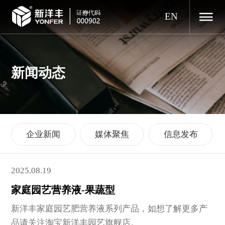
EN
新闻动态
企业新闻
媒体聚焦
信息发布
2025.08.19
家庭园艺营养液-果蔬型
新洋丰家庭园艺肥营养液系列产品，如想了解更多产
品请关注淘宝新洋丰园艺旗舰店。