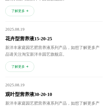
了解更多
2025.08.19
花卉型营养液15-20-25
新洋丰家庭园艺肥营养液系列产品，如想了解更多产
品请关注淘宝新洋丰园艺旗舰店。
了解更多
2025.08.19
观叶型营养液30-20-10
新洋丰家庭园艺肥营养液系列产品，如想了解更多产