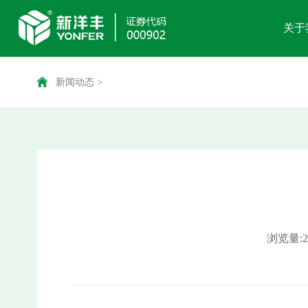
关于
新闻动态
>
浏览量: