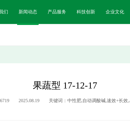
我们
新闻动态
产品服务
科技创新
企业文化
果蔬型 17-12-17
26719 2025.08.19 关键词：中性肥,自动调酸碱,速效+长效,