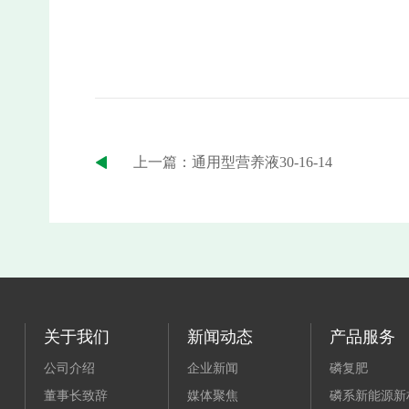
上一篇：通用型营养液30-16-14
关于我们
新闻动态
产品服务
公司介绍
企业新闻
磷复肥
董事长致辞
媒体聚焦
磷系新能源新