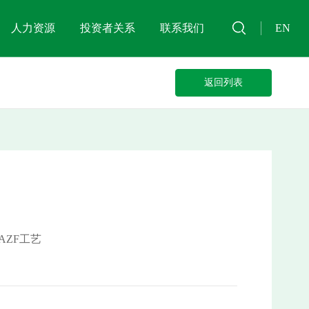
人力资源
投资者关系
联系我们
EN
返回列表
AZF工艺