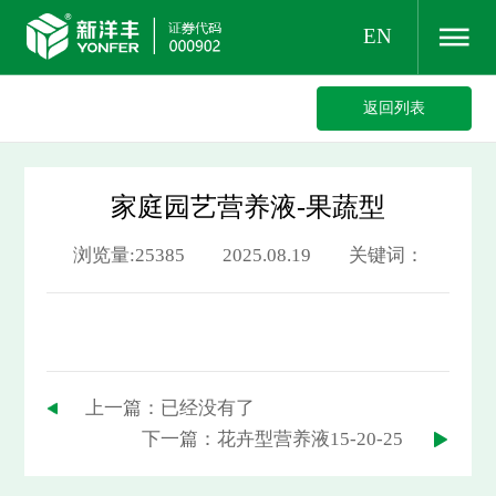
EN
返回列表
家庭园艺营养液-果蔬型
浏览量:25385 2025.08.19 关键词：
上一篇：已经没有了
下一篇：花卉型营养液15-20-25