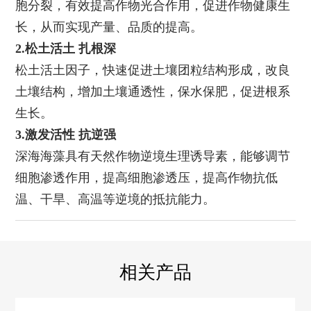
胞分裂，有效提高作物光合作用，促进作物健康生
长，从而实现产量、品质的提高。
2.松土活土 扎根深
松土活土因子，快速促进土壤团粒结构形成，改良
土壤结构，增加土壤通透性，保水保肥，促进根系
生长。
3.激发活性 抗逆强
深海海藻具有天然作物逆境生理诱导素，能够调节
细胞渗透作用，提高细胞渗透压，提高作物抗低
温、干旱、高温等逆境的抵抗能力。
相关产品