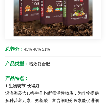
总养分：
45% 48% 51%
产品类型：
增效复合肥
产品特点：
1.生物调节 长得好
深海海藻含10多种作物所需活性物质，为作物提供
多种营养元素、氨基酸，富含细胞分裂素能促进细