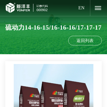
EN
硫动力14-16-15/16-16-16/17-17-17
返回列表