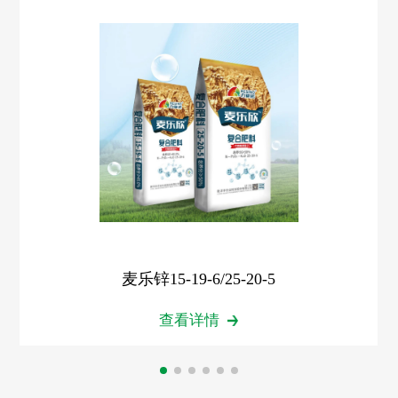
麦乐锌15-19-6/25-20-5
查看详情