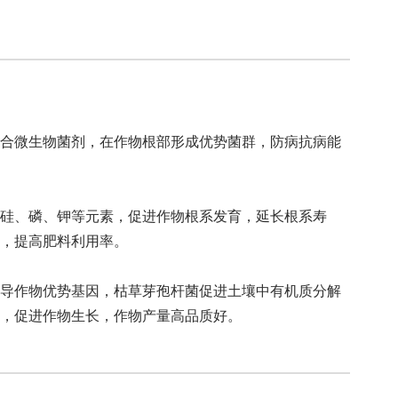
合微生物菌剂，在作物根部形成优势菌群，防病抗病能
硅、磷、钾等元素，促进作物根系发育，延长根系寿
，提高肥料利用率。
导作物优势基因，枯草芽孢杆菌促进土壤中有机质分解
，促进作物生长，作物产量高品质好。