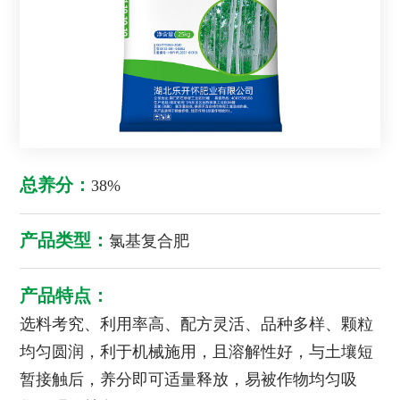
总养分：
38%
产品类型：
氯基复合肥
产品特点：
选料考究、利用率高、配方灵活、品种多样、颗粒
均匀圆润，利于机械施用，且溶解性好，与土壤短
暂接触后，养分即可适量释放，易被作物均匀吸