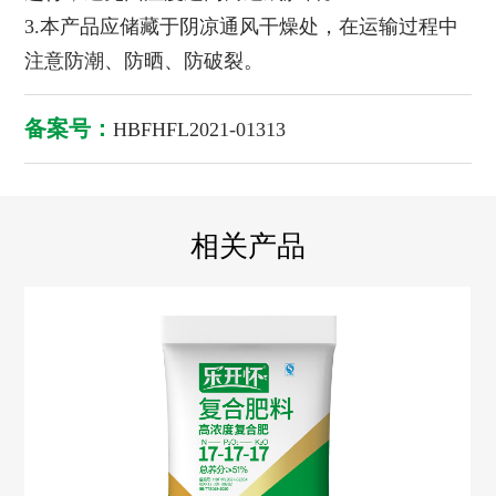
3.本产品应储藏于阴凉通风干燥处，在运输过程中
注意防潮、防晒、防破裂。
备案号：
HBFHFL2021-01313
相关产品