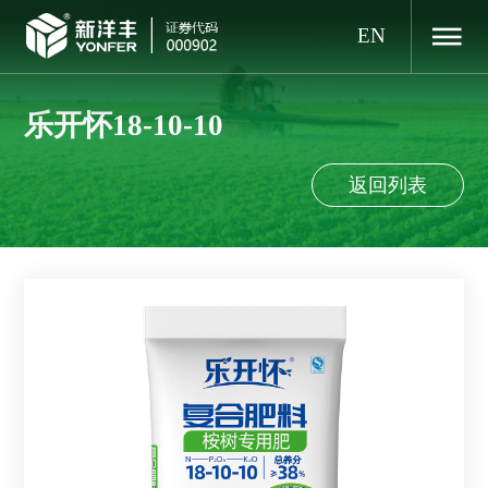
EN
乐开怀18-10-10
返回列表