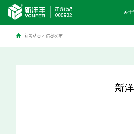
关于
新闻动态
>
信息发布
新洋