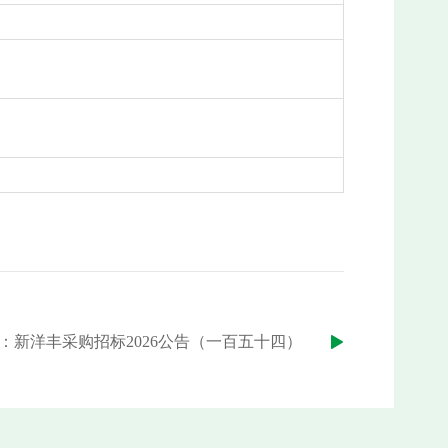
：新洋丰采购招标2026公告（一百五十四）