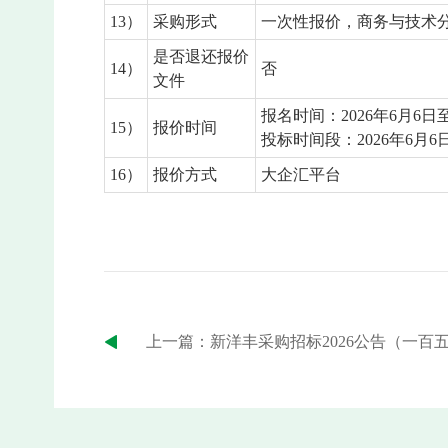
13）
采购形式
一次性报价，商务与技术
是否退还报价
14）
否
文件
报名时间：2026年6月6日至2
15）
报价时间
投标时间段：2026年6月6日至
16）
报价方式
大企汇平台
上一篇：新洋丰采购招标2026公告（一百