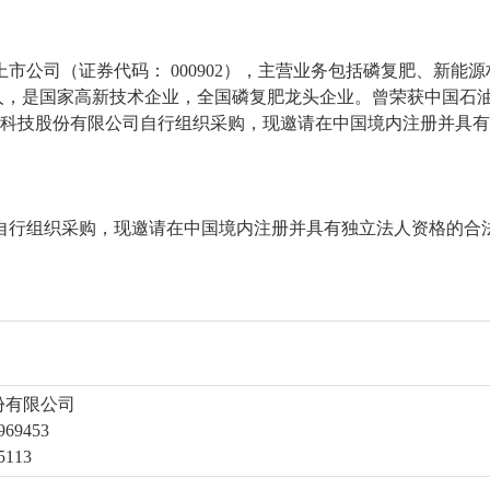
市公司（证券代码： 000902），主营业务包括磷复肥、新能
00多人，是国家高新技术企业，全国磷复肥龙头企业。曾荣获中国石
业科技股份有限公司自行组织采购，现邀请在中国境内注册并具
自行组织采购，现邀请在中国境内注册并具有独立法人资格的合
份有限公司
69453
113