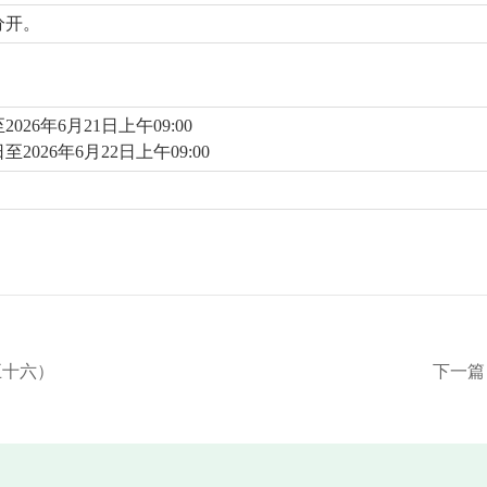
分开。
026年6月21日上午09:00
2026年6月22日上午09:00
五十六）
下一篇