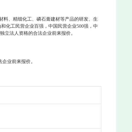
源材料、精细化工、磷石膏建材等产品的研发、生
油和化工民营企业百强，中国民营企业500强，中
有独立法人资格的合法企业前来报价。
法企业前来报价。