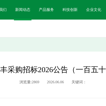
我们
新闻动态
产品服务
科技创新
企业文化
丰采购招标2026公告（一百五
浏览量:2869 2026.06.06 关键词：