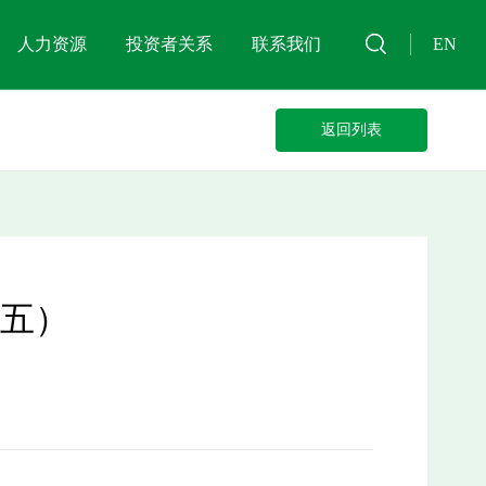
人力资源
投资者关系
联系我们
EN
返回列表
十五）