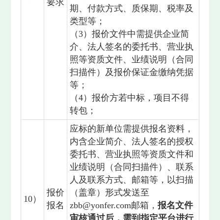
要求
期、付款方式、质保期、税率及
类型等；
（3）报价文件中需提供企业简
介、法人签名的委托书、营业执
照等资质文件、业绩说明（合同
扫描件）及报价保证金缴纳凭据
等；
（4）报价方若中标，项目不得
转包；
应标的新单位需提供报名资料，
内含企业简介、法人签名的授权
委托书、营业执照等资质文件和
业绩说明（合同扫描件）、联系
人及联系方式、邮箱等，以扫描
报价
（盖章）形式发送至
10）
报名
zbb@yonfer.com邮箱，
报名文件
审核通过后，需到指定平台进行