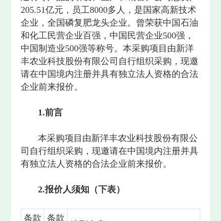
205.51亿元，员工8000多人，是国家高新技术
企业，全国磷复肥龙头企业。曾荣获中国石油
和化工民营企业百强，中国民营企业500强，
中国制造业500强等称号。本采购项目由新洋
丰农业科技股份有限公司自行组织采购，现邀
请在中国境内注册并具有独立法人资格的合法
企业前来报价。
1.
前言
本采购项目由新洋丰农业科技股份有限公
司自行组织采购，现邀请在中国境内注册并具
有独立法人资格的合法企业前来报价。
2.
报价
人须知（下表）
条款
条款