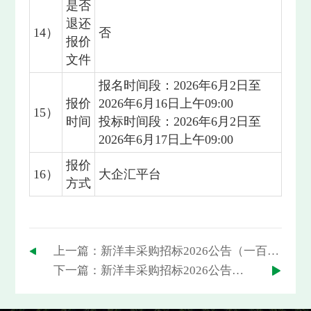
是否
退还
14）
否
报价
文件
报名时间段：2026年6月2日至
报价
2026年6月16日上午09:00
15）
时间
投标时间段：2026年6月2日至
2026年6月17日上午09:00
报价
16）
大企汇平台
方式
上一篇：新洋丰采购招标2026公告（一百五十三）
下一篇：新洋丰采购招标2026公告（一百五十一）