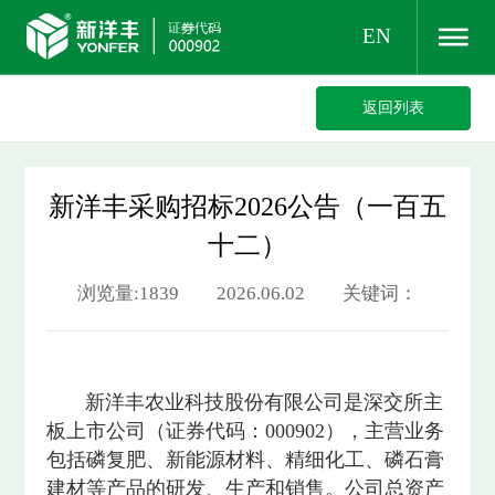
EN
返回列表
新洋丰采购招标2026公告（一百五
十二）
浏览量:1839 2026.06.02 关键词：
新洋丰农业科技股份有限公司是深交所主
板上市公司（证券代码：000902），主营业务
包括磷复肥、新能源材料、精细化工、磷石膏
建材等产品的研发、生产和销售。公司总资产