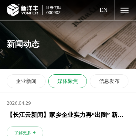
EN
新闻动态
企业新闻
媒体聚焦
信息发布
2026.04.29
【长江云新闻】家乡企业实力再“出圈” 新洋丰拟再投62亿元在荆门两地建设磷系新能源新材料项目
了解更多