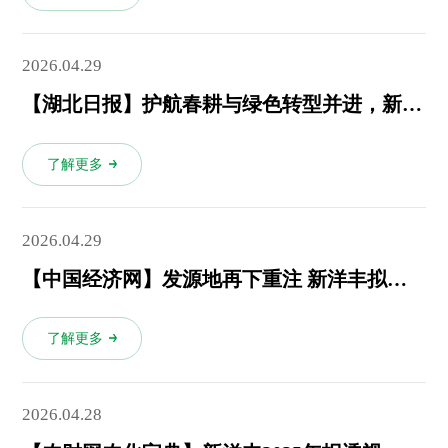
2026.04.29
【湖北日报】护航春耕与绿色转型并进，新洋丰勇担龙头使命实现首季“开门红”
了解更多
2026.04.29
【中国经济网】发源地再下重注 新洋丰拟投62亿元在湖北荆门打造磷系新材料一体化基地
了解更多
2026.04.28