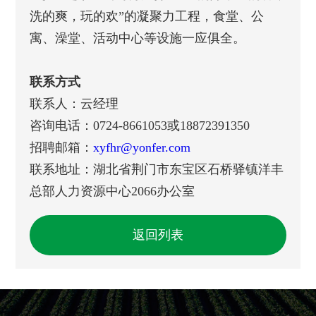
洗的爽，玩的欢”的凝聚力工程，食堂、公
寓、澡堂、活动中心等设施一应俱全。
联系方式
联系人：云经理
咨询电话：0724-8661053或18872391350
招聘邮箱：
xyfhr@yonfer.com
联系地址：湖北省荆门市东宝区石桥驿镇洋丰
总部人力资源中心2066办公室
返回列表