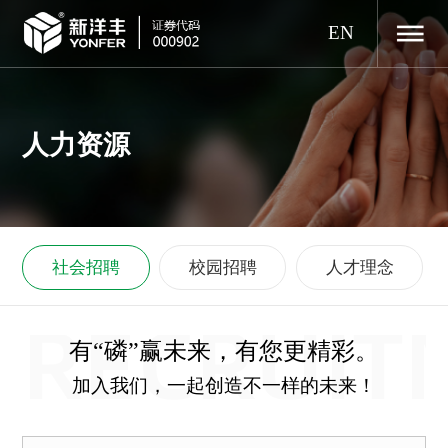
EN
人力资源
社会招聘
校园招聘
人才理念
RECRUIT
有“磷”赢未来，有您更精彩。
加入我们，一起创造不一样的未来！