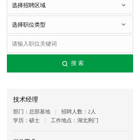
技术经理
部门：总部基地
招聘人数：2人
学历：硕士
工作地点：湖北荆门