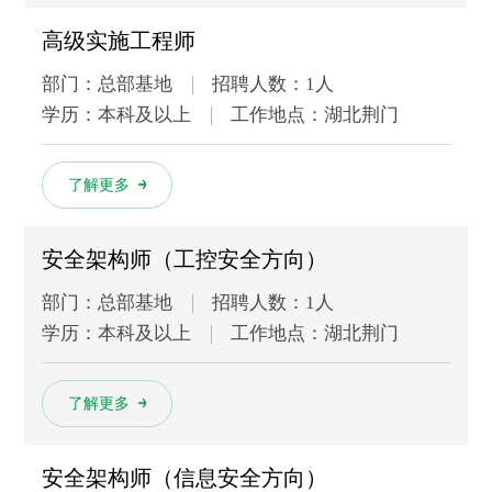
高级实施工程师
部门：总部基地
招聘人数：1人
学历：本科及以上
工作地点：湖北荆门
多
了解更多
安全架构师（工控安全方向）
部门：总部基地
招聘人数：1人
学历：本科及以上
工作地点：湖北荆门
多
了解更多
安全架构师（信息安全方向）