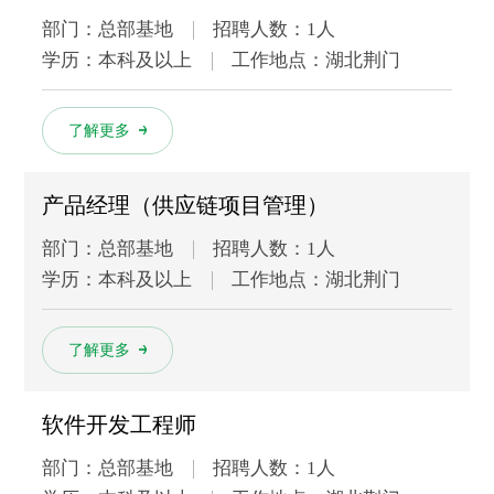
部门：总部基地
招聘人数：1人
学历：本科及以上
工作地点：湖北荆门
多
了解更多
产品经理（供应链项目管理）
部门：总部基地
招聘人数：1人
学历：本科及以上
工作地点：湖北荆门
多
了解更多
软件开发工程师
部门：总部基地
招聘人数：1人