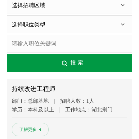
持续改进工程师
部门：总部基地
招聘人数：1人
学历：本科及以上
工作地点：湖北荆门
多
了解更多