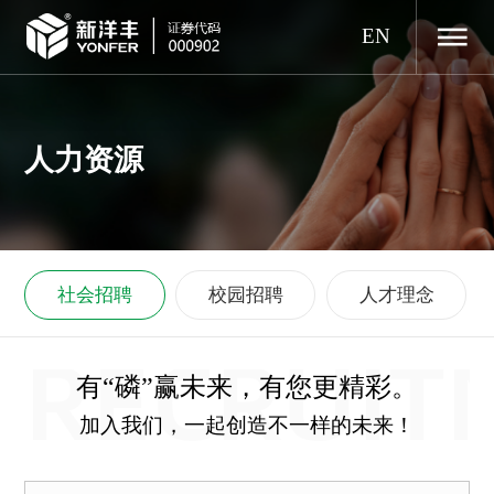
EN
人力资源
社会招聘
校园招聘
人才理念
RECRUIT
有“磷”赢未来，有您更精彩。
加入我们，一起创造不一样的未来！