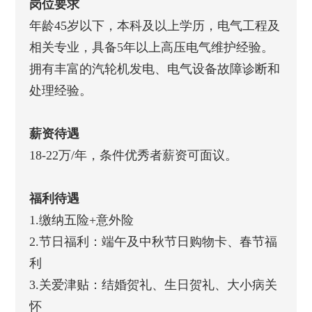
岗位要求
年龄45岁以下，本科及以上学历，电气工程及
相关专业，具备5年以上高压电气维护经验。
拥有丰富的汽轮机发电、电气设备故障诊断和
处理经验。
薪资待遇
18-22万/年，条件优秀者薪资可面议。
福利待遇
1.缴纳五险+意外险
2.节日福利：端午及中秋节日购物卡、春节福
利
3.关爱津贴：结婚贺礼、生日贺礼、大小病关
怀