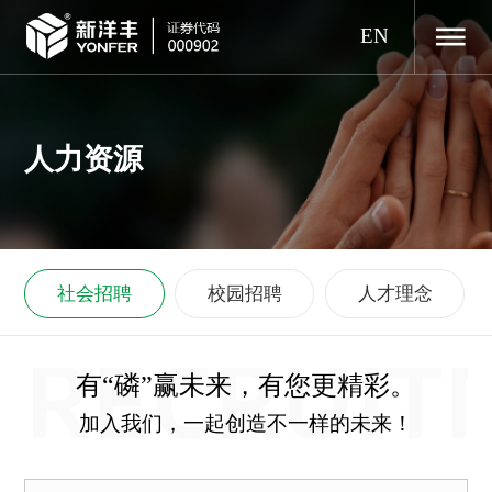
EN
人力资源
社会招聘
校园招聘
人才理念
RECRUIT
有“磷”赢未来，有您更精彩。
加入我们，一起创造不一样的未来！