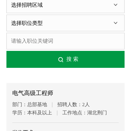
电气高级工程师
部门：总部基地
招聘人数：2人
学历：本科及以上
工作地点：湖北荆门