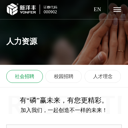
EN
人力资源
社会招聘
校园招聘
人才理念
RECRUIT
有“磷”赢未来，有您更精彩。
加入我们，一起创造不一样的未来！