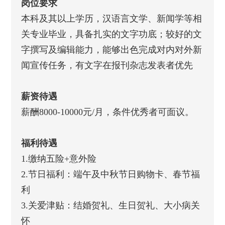
岗位要求
本科及其以上学历，汉语言文学、新闻学等相
关专业毕业，具备扎实的文字功底；较好的文
字撰写及编辑能力，能够出色完成对内对外新
闻宣传任务，有文字在报刊杂志发表者优先
薪资待遇
薪酬8000-10000元/月，条件优秀者可面议。
福利待遇
1.缴纳五险+意外险
2.节日福利：端午及中秋节日购物卡、春节福
利
3.关爱津贴：结婚贺礼、生日贺礼、大小病关
怀