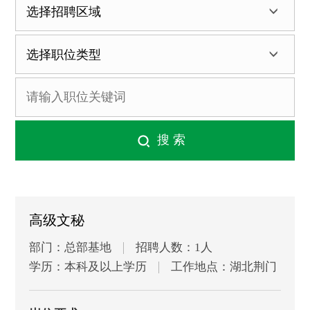
高级文秘
部门：总部基地
招聘人数：1人
学历：本科及以上学历
工作地点：湖北荆门