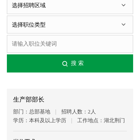
生产部部长
部门：总部基地
招聘人数：2人
学历：本科及以上学历
工作地点：湖北荆门