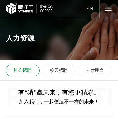
EN
人力资源
社会招聘
校园招聘
人才理念
RECRUIT
有“磷”赢未来，有您更精彩。
加入我们，一起创造不一样的未来！