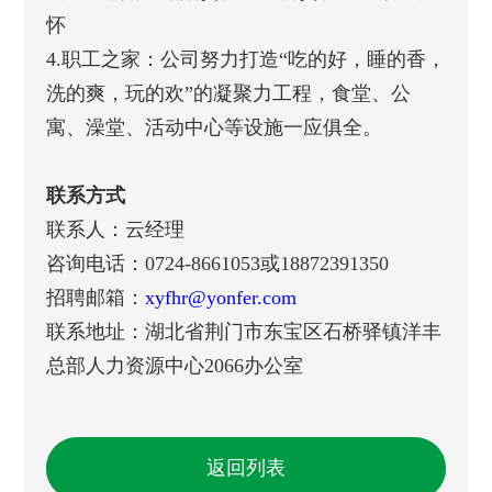
怀
4.职工之家：公司努力打造“吃的好，睡的香，
洗的爽，玩的欢”的凝聚力工程，食堂、公
寓、澡堂、活动中心等设施一应俱全。
联系方式
联系人：云经理
咨询电话：0724-8661053或18872391350
招聘邮箱：
xyfhr@yonfer.com
联系地址：湖北省荆门市东宝区石桥驿镇洋丰
总部人力资源中心2066办公室
返回列表