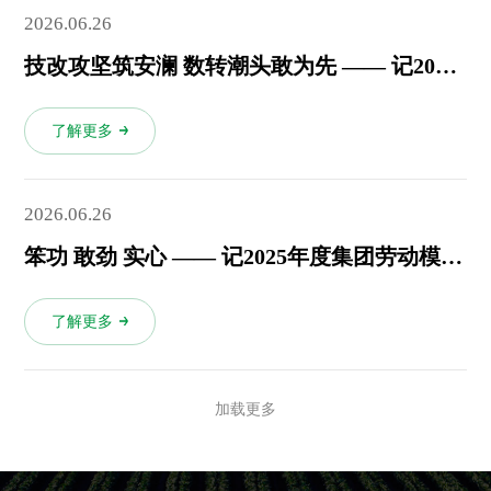
2026.06.26
技改攻坚筑安澜 数转潮头敢为先 —— 记2025年集团劳动模范、总部硫酸钾复合肥厂电仪组仪表工杜田
了解更多
2026.06.26
笨功 敢劲 实心 —— 记2025年度集团劳动模范、总部机修厂一车间维修班长徐龙
了解更多
加载更多