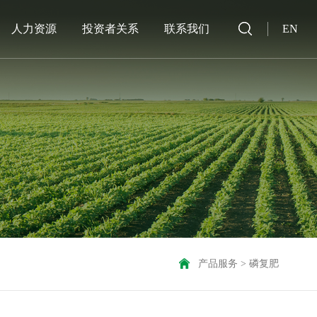
人力资源
投资者关系
联系我们
EN
产品服务
>
磷复肥