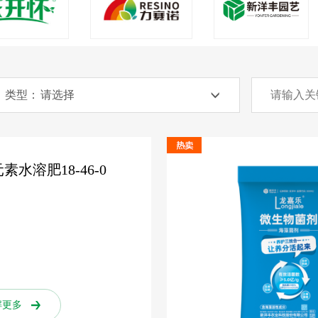
类型：
素水溶肥18-46-0
解更多