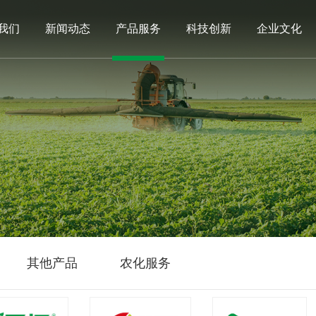
我们
新闻动态
产品服务
科技创新
企业文化
其他产品
农化服务