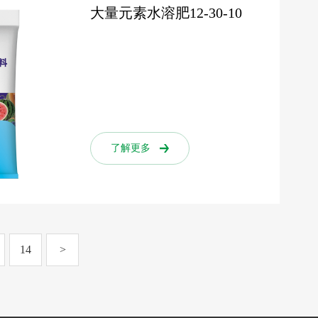
大量元素水溶肥12-30-10
了解更多
了解更多
14
>