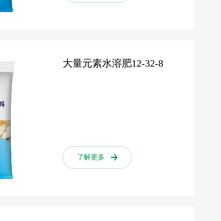
大量元素水溶肥12-32-8
了解更多
了解更多