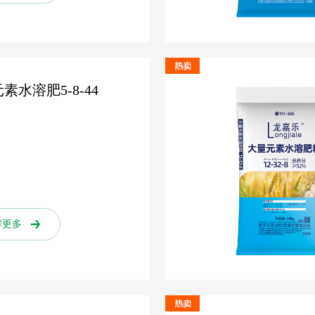
素水溶肥5-8-44
解更多