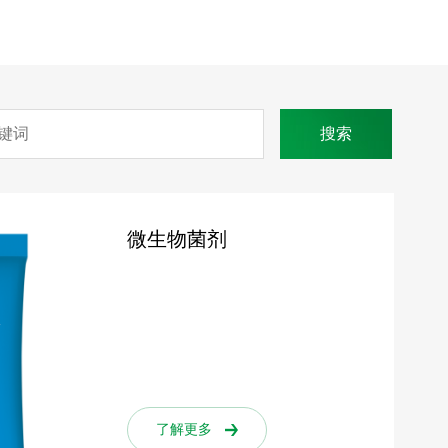
微生物菌剂
了解更多
了解更多