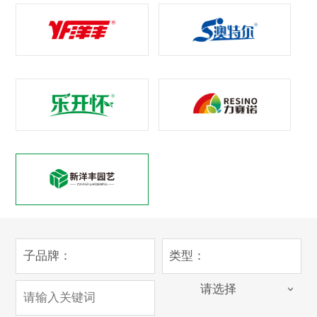
子品牌：
类型：