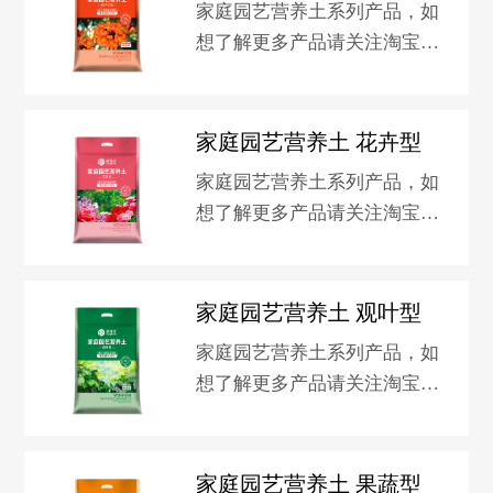
家庭园艺营养土系列产品，如
艺旗舰店。
想了解更多产品请关注淘宝新
洋丰园艺旗舰店。
家庭园艺营养土 花卉型
家庭园艺营养土系列产品，如
想了解更多产品请关注淘宝新
洋丰园艺旗舰店。
家庭园艺营养土 观叶型
家庭园艺营养土系列产品，如
想了解更多产品请关注淘宝新
洋丰园艺旗舰店。
家庭园艺营养土 果蔬型