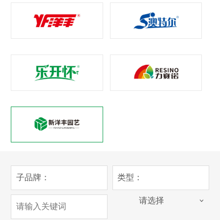
子品牌：
类型：