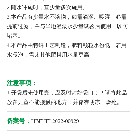
2.随水冲施时，宜少量多次施用。
3.本产品有少量水不溶物，如需滴灌、喷灌，必需
提前过滤，并与当地灌溉水少量试验后使用，以防
堵塞。
4.本产品由特殊工艺制造，肥料颗粒水份低，若用
水浸泡，需比其他肥料用水量更高。
注意事项：
1.开袋后未使用完，应及时封好袋口； 2.请将此品
放在儿童不能接触的地方，并储存阴凉干燥处。
备案号：
HBFHFL2022-00929