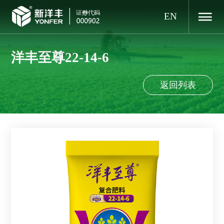
EN
洋丰至尊22-14-6
返回列表