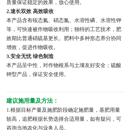
质量保证稳定的效果，放心使用。
2.速长双效 高效吸收
本产品含有铵态氮、硝态氮、水溶性磷、水溶性钾
等，可快速被作物吸收利用；独特的工艺技术，肥
效期比普通硝硫基更长。肥料中多种形态养分协同
增效，促进作物吸收。
3.安全无忧 绿色制造
本产品呈中性，对作物根系与土壤友好安全；硫酸
钾型产品，保证安全使用。
建议施用量及方法：
1.根据目标产量及施肥阶段确定施肥量，基肥用量
较高，追肥根据长势选择合适用量，如有疑问，可
咨询当地农化与业务人员。