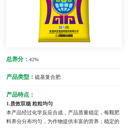
总养分：
42%
产品类型：
硫基复合肥
产品特点：
1.质效双稳 粒粒均匀
本产品经过化学反应合成，产品质量稳定，每颗肥
料养分分布均匀，为作物提供丰富的营养；稳定的