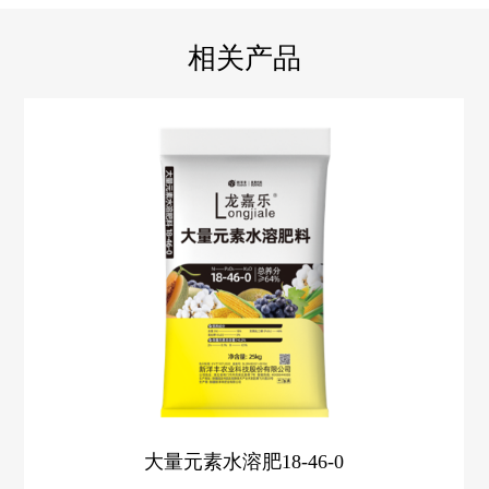
相关产品
大量元素水溶肥18-46-0