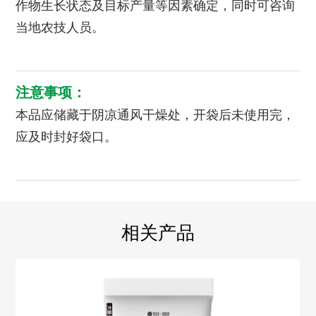
作物生长状态及目标产量等因素确定，同时可咨询
当地农技人员。
注意事项：
本品应储藏于阴凉通风干燥处，开袋后未使用完，
应及时封好袋口。
相关产品