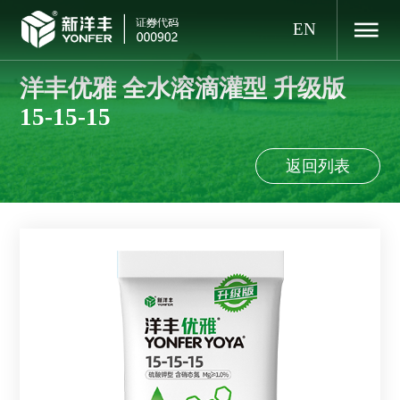
EN
洋丰优雅 全水溶滴灌型 升级版
15-15-15
返回列表