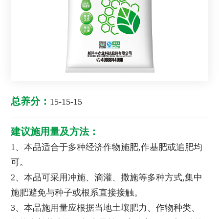
总养分：
15-15-15
建议施用量及方法：
1、本品适合于多种经济作物施肥,作基肥或追肥均
可。
2、本品可采用冲施、滴灌、撒施等多种方式,集中
施肥避免与种子或根系直接接触。
3、本品施用量应根据当地土壤肥力、作物种类、