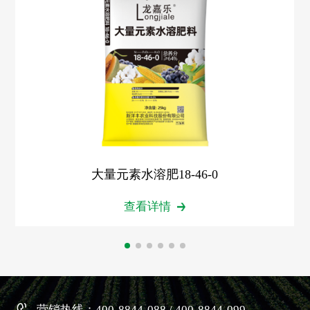
大量元素水溶肥18-46-0
查看详情
营销热线：400-8844-088 / 400-8844-099