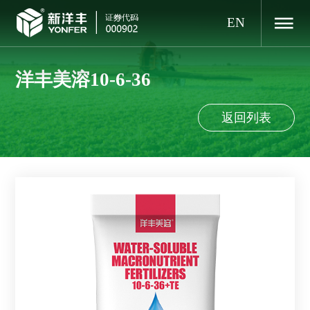
EN
洋丰美溶10-6-36
返回列表