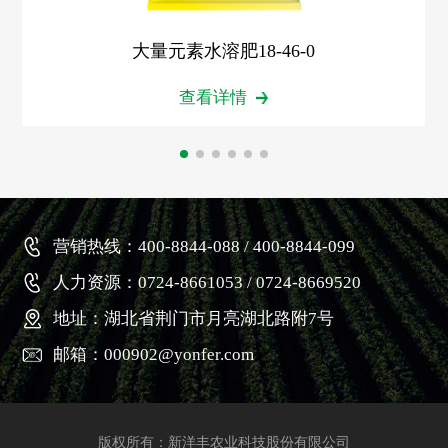
大量元素水溶肥18-46-0
查看详情
营销热线：400-8844-088 / 400-8844-099
人力资源：0724-8661053 / 0724-8669520
地址：湖北省荆门市月亮湖北路附7号
邮箱：000902@yonfer.com
版权所有：新洋丰农业科技股份有限公司