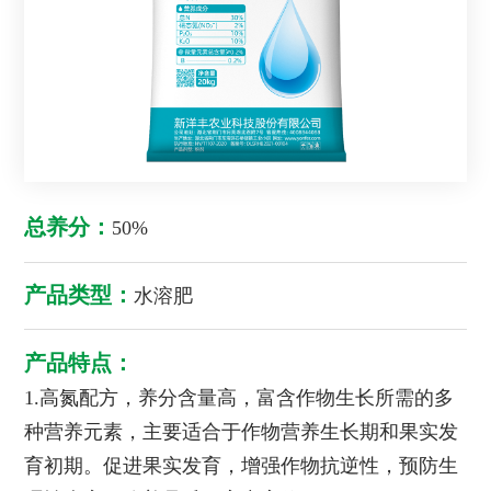
总养分：
50%
产品类型：
水溶肥
产品特点：
1.高氮配方，养分含量高，富含作物生长所需的多
种营养元素，主要适合于作物营养生长期和果实发
育初期。促进果实发育，增强作物抗逆性，预防生