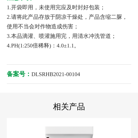
1.开袋即用，未使用完应及时封好包装；
2.请将此产品存放于阴凉干燥处，产品含缩二脲，
使用不当会对作物造成伤害；
3.本品滴灌、喷灌施用完，用清水冲洗管道；
4.PH(1:250倍稀释)：4.0±1.1。
备案号：
DLSRHB2021-00104
相关产品