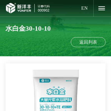
EN
水白金30-10-10
返回列表