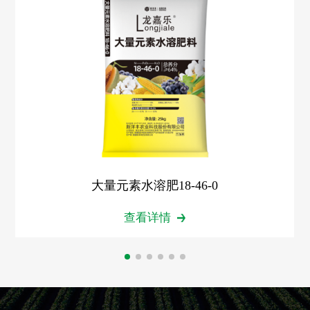
大量元素水溶肥18-46-0
查看详情