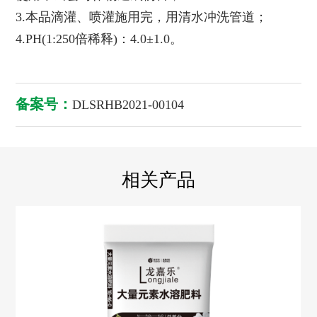
3.本品滴灌、喷灌施用完，用清水冲洗管道；
4.PH(1:250倍稀释)：4.0±1.0。
备案号：
DLSRHB2021-00104
相关产品