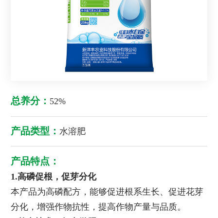
总养分：
52%
产品类型：
水溶肥
产品特点：
1.高磷促根，促芽分化
本产品为高磷配方，能够促进根系生长、促进花芽
分化，增强作物抗性，提高作物产量与品质。