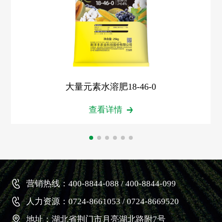
大量元素水溶肥18-46-0
查看详情
营销热线：400-8844-088 / 400-8844-099
人力资源：0724-8661053 / 0724-8669520
地址：湖北省荆门市月亮湖北路附7号