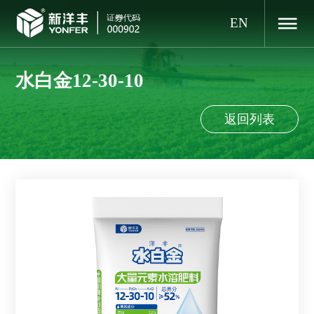
EN
水白金12-30-10
返回列表