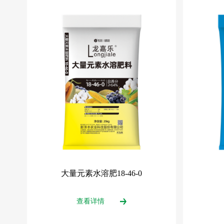
大量元素水溶肥18-46-0
查看详情