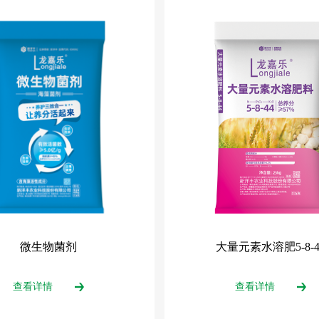
微生物菌剂
大量元素水溶肥5-8-4
查看详情
查看详情