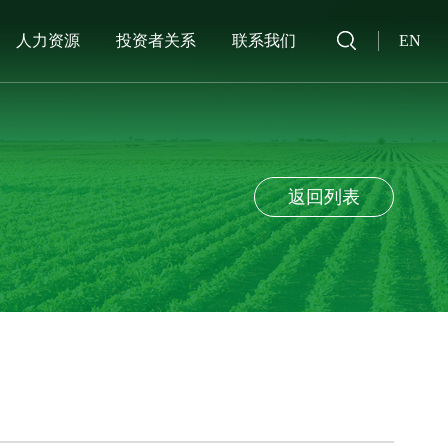
人力资源
投资者关系
联系我们
EN
返回列表