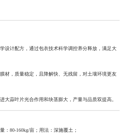
学设计配方，通过包衣技术科学调控养分释放，满足大
膜材，质量稳定，且降解快、无残留，对土壤环境更友
进大蒜叶片光合作用和块茎膨大，产量与品质双提高。
80-160kg/亩；用法：深施覆土；