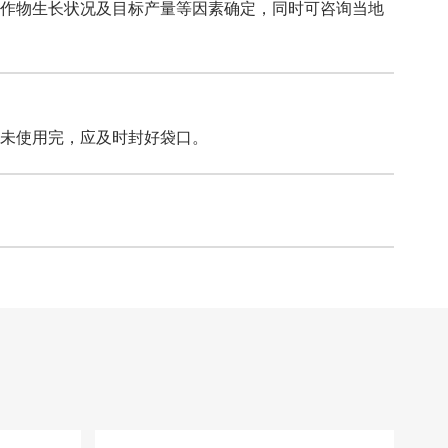
作物生长状况及目标产量等因素确定，同时可咨询当地
未使用完，应及时封好袋口。