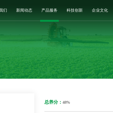
我们
新闻动态
产品服务
科技创新
企业文化
总养分：
48%