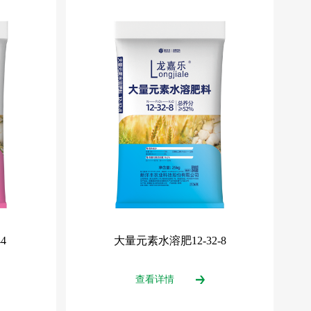
4
大量元素水溶肥12-32-8
查看详情