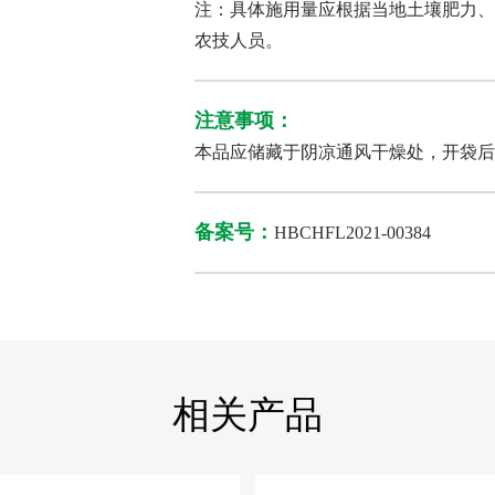
注：具体施用量应根据当地土壤肥力、
农技人员。
注意事项：
本品应储藏于阴凉通风干燥处，开袋后
备案号：
HBCHFL2021-00384
相关产品