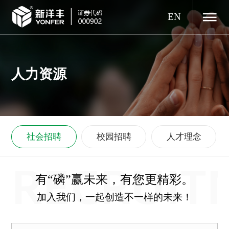
EN
人力资源
社会招聘
校园招聘
人才理念
RECRUIT
有“磷”赢未来，有您更精彩。
加入我们，一起创造不一样的未来！