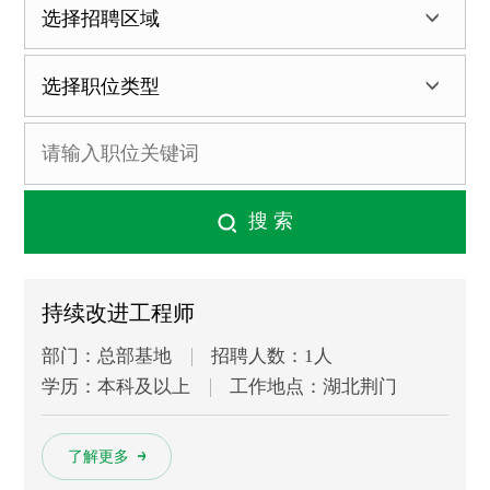
持续改进工程师
部门：总部基地
招聘人数：1人
学历：本科及以上
工作地点：湖北荆门
多
了解更多