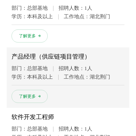
部门：总部基地
招聘人数：1人
学历：本科及以上
工作地点：湖北荆门
多
了解更多
产品经理（供应链项目管理）
部门：总部基地
招聘人数：1人
学历：本科及以上
工作地点：湖北荆门
多
了解更多
软件开发工程师
部门：总部基地
招聘人数：1人