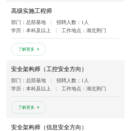
高级实施工程师
部门：总部基地
招聘人数：1人
学历：本科及以上
工作地点：湖北荆门
多
了解更多
安全架构师（工控安全方向）
部门：总部基地
招聘人数：1人
学历：本科及以上
工作地点：湖北荆门
多
了解更多
安全架构师（信息安全方向）