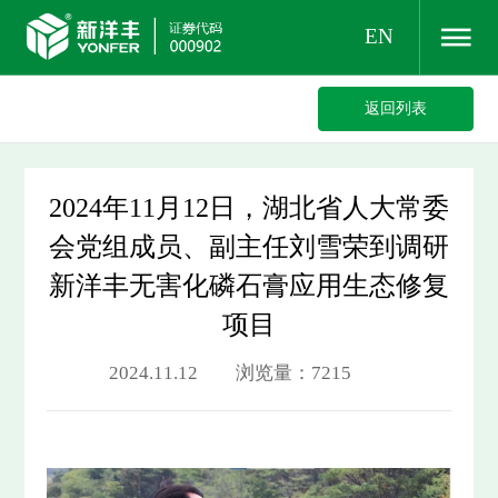
EN
返回列表
2024年11月12日，湖北省人大常委
会党组成员、副主任刘雪荣到调研
新洋丰无害化磷石膏应用生态修复
项目
2024.11.12 浏览量：7215